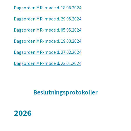
Dagsorden MR-møde d. 18.06.2024
Dagsorden MR-møde d. 29.05.2024
Dagsorden MR-møde d. 05.05.2024
Dagsorden MR-møde d. 19.03.2024
Dagsorden MR-møde d. 27.02.2024
Dagsorden MR-møde d. 23.01.2024
Titeleksempel
Titeleksempel
Beslutningsprotokoller
2026