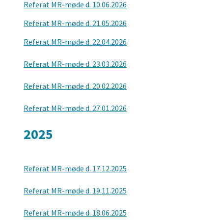
Referat MR-møde d. 10.06.2026
Referat MR-møde d. 21.05.2026
Referat MR-møde d. 22.04.2026
Referat MR-møde d. 23.03.2026
Referat MR-møde d. 20.02.2026
Referat MR-møde d. 27.01.2026
2025
Referat MR-møde d. 17.12.2025
Referat MR-møde d. 19.11.2025
Referat MR-møde d. 18.06.2025