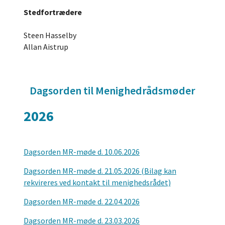
Stedfortrædere
Steen Hasselby
Allan Aistrup
Dagsorden til Menighedrådsmøder
2026
Dagsorden MR-møde d. 10.06.2026
Dagsorden MR-møde d. 21.05.2026 (Bilag kan
rekvireres ved kontakt til menighedsrådet)
Dagsorden MR-møde d. 22.04.2026
Dagsorden MR-møde d. 23.03.2026