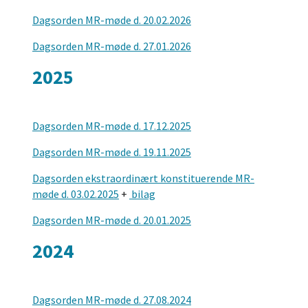
Dagsorden MR-møde d. 20.02.2026
Dagsorden MR-møde d. 27.01.2026
2025
Dagsorden MR-møde d. 17.12.2025
Dagsorden MR-møde d. 19.11.2025
Dagsorden ekstraordinært konstituerende MR-
møde d. 03.02.2025
+
bilag
Dagsorden MR-møde d. 20.01.2025
2024
Dagsorden MR-møde d. 27.08.2024