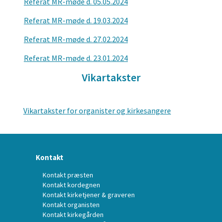
Referat MR-møde d. 05.05.2024
Referat MR-møde d. 19.03.2024
Referat MR-møde d. 27.02.2024
Referat MR-møde d. 23.01.2024
Vikartakster
Vikartakster for organister og kirkesangere
Kontakt
Kontakt præsten
Kontakt kordegnen
Kontakt kirketjener & graveren
Kontakt organisten
Kontakt kirkegården