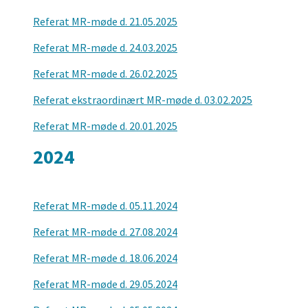
Referat MR-møde d. 21.05.2025
Referat MR-møde d. 24.03.2025
Referat MR-møde d. 26.02.2025
Referat ekstraordinært MR-møde d. 03.02.2025
Referat MR-møde d. 20.01.2025
2024
Referat MR-møde d. 05.11.2024
Referat MR-møde d. 27.08.2024
Referat MR-møde d. 18.06.2024
Referat MR-møde d. 29.05.2024