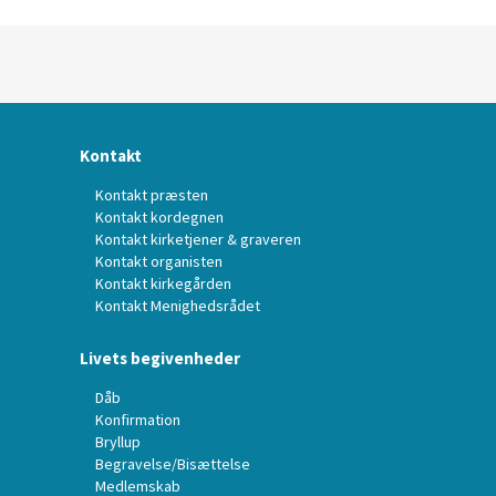
Kontakt
Kontakt præsten
Kontakt kordegnen
Kontakt kirketjener & graveren
Kontakt organisten
Kontakt kirkegården
Kontakt Menighedsrådet
Livets begivenheder
Dåb
Konfirmation
Bryllup
Begravelse/Bisættelse
Medlemskab