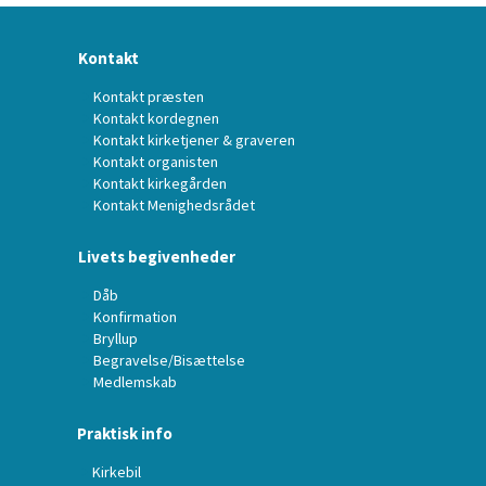
Kontakt
Kontakt præsten
Kontakt kordegnen
Kontakt kirketjener & graveren
Kontakt organisten
Kontakt kirkegården
Kontakt Menighedsrådet
Livets begivenheder
Dåb
Konfirmation
Bryllup
Begravelse/Bisættelse
Medlemskab
Praktisk info
Kirkebil