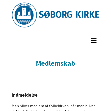
Medlemskab
Indmeldelse
Man bliver medlem af folkekirken, når man bliver