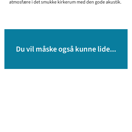
atmosfære i det smukke kirkerum med den gode akustik.
Du vil måske også kunne lide...