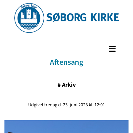
Aftensang
#
Arkiv
Udgivet fredag d. 23. juni 2023 kl. 12:01