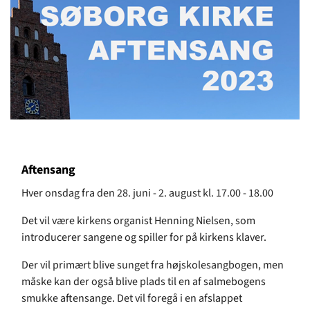
Aftensang
Hver onsdag fra den 28. juni - 2. august kl. 17.00 - 18.00
Det vil være kirkens organist Henning Nielsen, som
introducerer sangene og spiller for på kirkens klaver.
Der vil primært blive sunget fra højskolesangbogen, men
måske kan der også blive plads til en af salmebogens
smukke aftensange. Det vil foregå i en afslappet