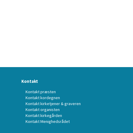
Kontakt
Kontakt præsten
Kontakt kordegnen
Kontakt kirketjener & graveren
Kontakt organisten
Kontakt kirkegården
Kontakt Menighedsrådet