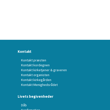
Kontakt
Kontakt præsten
Kontakt kordegnen
Kontakt kirketjener & graveren
Kontakt organisten
Kontakt kirkegården
Kontakt Menighedsrådet
Livets begivenheder
Dåb