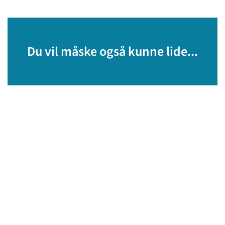
Du vil måske også kunne lide...