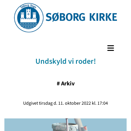
Undskyld vi roder!
#
Arkiv
Udgivet tirsdag d. 11. oktober 2022 kl. 17:04