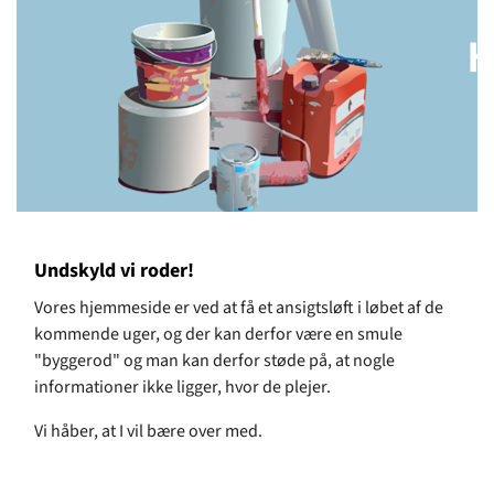
Undskyld vi roder!
Vores hjemmeside er ved at få et ansigtsløft i løbet af de
kommende uger, og der kan derfor være en smule
"byggerod" og man kan derfor støde på, at nogle
informationer ikke ligger, hvor de plejer.
Vi håber, at I vil bære over med.